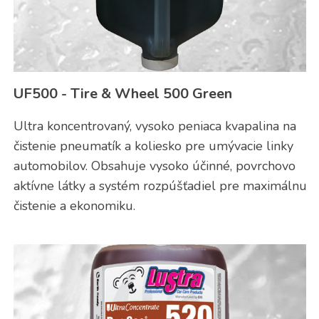
UF500 - Tire & Wheel 500 Green
Ultra koncentrovaný, vysoko peniaca kvapalina na
čistenie pneumatík a koliesko pre umývacie linky
automobilov. Obsahuje vysoko účinné, povrchovo
aktívne látky a systém rozpúšťadiel pre maximálnu
čistenie a ekonomiku.