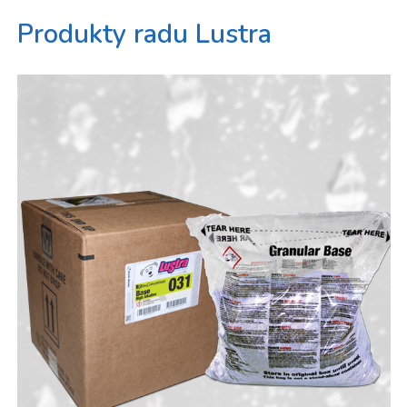
Produkty radu Lustra