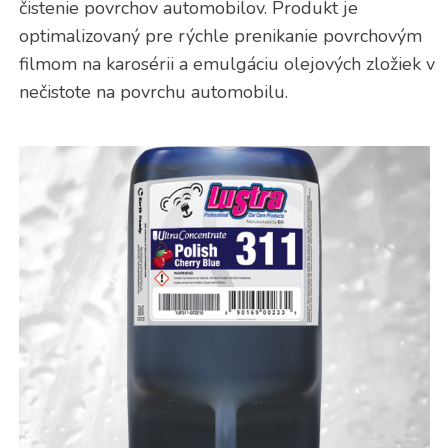
čistenie povrchov automobilov. Produkt je
optimalizovaný pre rýchle prenikanie povrchovým
filmom na karosérii a emulgáciu olejových zložiek v
nečistote na povrchu automobilu.